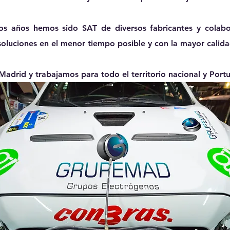
los años
hemos sido SAT de diversos fabricantes
y colabo
soluciones
en el menor tiempo posible y con la mayor calida
Madrid
y trabajamos para
todo el territorio nacional
y
Portu