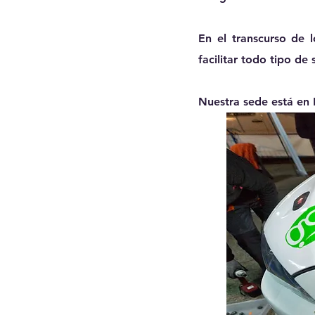
En el transcurso de 
facilitar
todo tipo de 
Nuestra sede está en